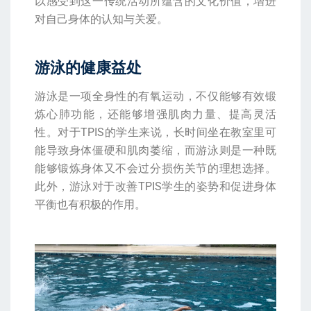
以感受到这一传统活动所蕴含的文化价值，增进
对自己身体的认知与关爱。
游泳的健康益处
游泳是一项全身性的有氧运动，不仅能够有效锻
炼心肺功能，还能够增强肌肉力量、提高灵活
性。对于TPIS的学生来说，长时间坐在教室里可
能导致身体僵硬和肌肉萎缩，而游泳则是一种既
能够锻炼身体又不会过分损伤关节的理想选择。
此外，游泳对于改善TPIS学生的姿势和促进身体
平衡也有积极的作用。