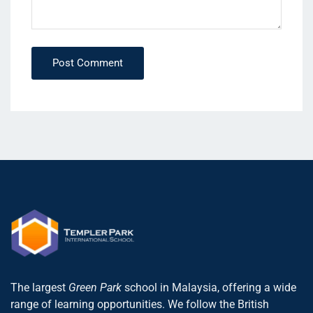
Post Comment
The largest
Green Park
school in Malaysia, offering a wide
range of learning opportunities. We follow the British