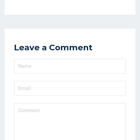
Leave a Comment