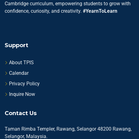
Cambridge curriculum, empowering students to grow with
confidence, curiosity, and creativity.
#YearnToLearn
Support
About TPIS
Calendar
Privacy Policy
Inquire Now
Contact Us
Taman Rimba Templer, Rawang, Selangor 48200 Rawang,
Selangor, Malaysia.