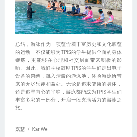
总结，游泳作为一项蕴含着丰富历史和文化底蕴
的运动，不仅能够为TPIS的学生提供全面的身体
锻炼，更能够在心理和社交层面带来积极的影
响。因此，我们学校鼓励TPIS的学生们走出电子
设备的束缚，跳入清澈的游泳池，体验游泳所带
来的无尽乐趣和益处。无论是追求健康的身体，
还是追寻内心的平静，游泳都能成为TPIS学生们
丰富多彩的一部分，开启一段充满活力的游泳之
旅。
嘉慧 / Kar Wei