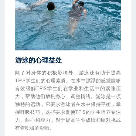
游泳的心理益处
除了对身体的积极影响外，游泳还有助于提高
TPIS学生们的心理素质。在水中漂浮的感觉能够
有效缓解TPIS学生们在学业和生活中的紧张压
力，帮助他们放松身心，调整情绪。游泳是一项
独特的运动，它要求游泳者在水中保持平衡，掌
握呼吸技巧，这些要求促使TPIS的学生培养专注
力、耐心和毅力，对于提高学业成绩和应对挑战
有着积极的影响。