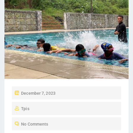
December 7, 2023
Tpis
No Comments