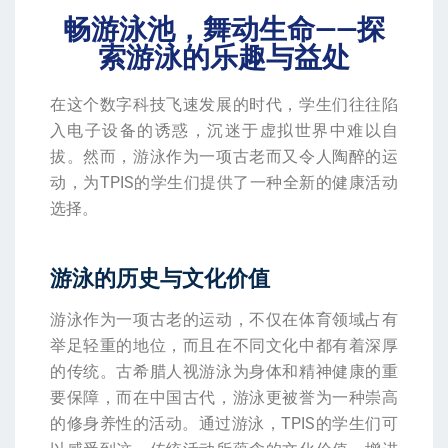
畅游泳池，舞动生命——探
索游泳的乐趣与益处
在这个数字科技飞速发展的时代，学生们往往陷
入电子设备的诱惑，沉迷于虚拟世界中难以自
拔。然而，游泳作为一项古老而又令人陶醉的运
动，为TPIS的学生们提供了一种全新的健康活动
选择。
游泳的历史与文化价值
游泳作为一项古老的运动，不仅在体育领域占有
举足轻重的地位，而且在不同文化中都有着深厚
的传统。古希腊人视游泳为身体和精神健康的重
要保障，而在中国古代，游泳更被誉为一种崇高
的修身养性的活动。通过游泳，TPIS的学生们可