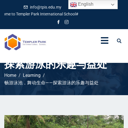
English
info@tpis.edu.my
+60 360 94 4343
to Templer Park International School#
畅游泳池，舞动生命——
探索游泳的乐趣与益处
Home
Learning
畅游泳池，舞动生命——探索游泳的乐趣与益处