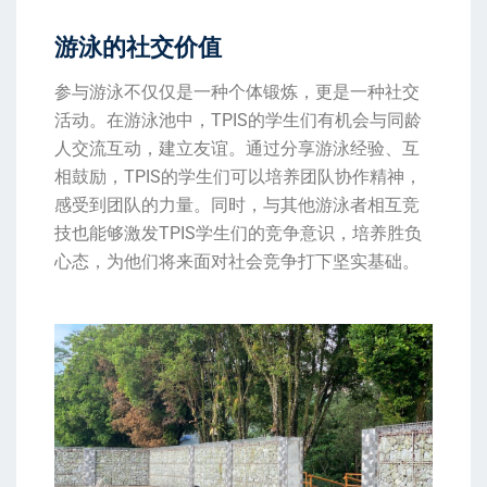
游泳的社交价值
参与游泳不仅仅是一种个体锻炼，更是一种社交
活动。在游泳池中，TPIS的学生们有机会与同龄
人交流互动，建立友谊。通过分享游泳经验、互
相鼓励，TPIS的学生们可以培养团队协作精神，
感受到团队的力量。同时，与其他游泳者相互竞
技也能够激发TPIS学生们的竞争意识，培养胜负
心态，为他们将来面对社会竞争打下坚实基础。